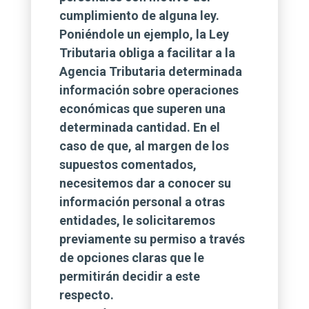
cumplimiento de alguna ley.
Poniéndole un ejemplo, la Ley
Tributaria obliga a facilitar a la
Agencia Tributaria determinada
información sobre operaciones
económicas que superen una
determinada cantidad. En el
caso de que, al margen de los
supuestos comentados,
necesitemos dar a conocer su
información personal a otras
entidades, le solicitaremos
previamente su permiso a través
de opciones claras que le
permitirán decidir a este
respecto.