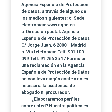
Agencia Española de Protección
de Datos, a través de alguno de
los medios siguientes: o Sede
electrónica: www.agpd.es
o Dirección postal: Agencia
Española de Protección de Datos
C/ Jorge Juan, 6 28001-Madrid
o Vía telefónica: Telf. 901 100
099 Telf. 91 266 35 17 Formular
una reclamación en la Agencia
Española de Protección de Datos
no conlleva ningún coste y no es
necesaria la asistencia de
abogado ni procurador.
· ¿Elaboraremos perfiles
sobre usted? Nuestra política es