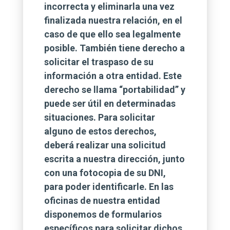
incorrecta y eliminarla una vez
finalizada nuestra relación, en el
caso de que ello sea legalmente
posible. También tiene derecho a
solicitar el traspaso de su
información a otra entidad. Este
derecho se llama “portabilidad” y
puede ser útil en determinadas
situaciones. Para solicitar
alguno de estos derechos,
deberá realizar una solicitud
escrita a nuestra dirección, junto
con una fotocopia de su DNI,
para poder identificarle. En las
oficinas de nuestra entidad
disponemos de formularios
específicos para solicitar dichos