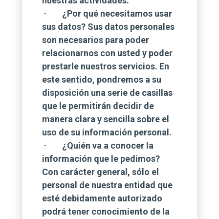
nuestras actividades.
· ¿Por qué necesitamos usar
sus datos? Sus datos personales
son necesarios para poder
relacionarnos con usted y poder
prestarle nuestros servicios. En
este sentido, pondremos a su
disposición una serie de casillas
que le permitirán decidir de
manera clara y sencilla sobre el
uso de su información personal.
· ¿Quién va a conocer la
información que le pedimos?
Con carácter general, sólo el
personal de nuestra entidad que
esté debidamente autorizado
podrá tener conocimiento de la