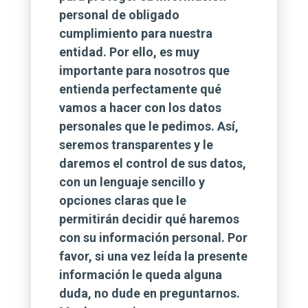
personal de obligado
cumplimiento para nuestra
entidad. Por ello, es muy
importante para nosotros que
entienda perfectamente qué
vamos a hacer con los datos
personales que le pedimos. Así,
seremos transparentes y le
daremos el control de sus datos,
con un lenguaje sencillo y
opciones claras que le
permitirán decidir qué haremos
con su información personal. Por
favor, si una vez leída la presente
información le queda alguna
duda, no dude en preguntarnos.