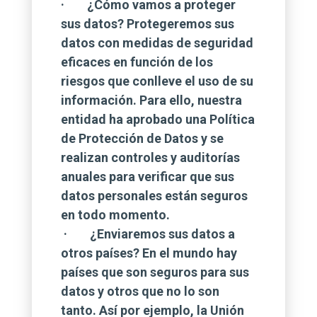
· ¿Cómo vamos a proteger
sus datos? Protegeremos sus
datos con medidas de seguridad
eficaces en función de los
riesgos que conlleve el uso de su
información. Para ello, nuestra
entidad ha aprobado una Política
de Protección de Datos y se
realizan controles y auditorías
anuales para verificar que sus
datos personales están seguros
en todo momento.
· ¿Enviaremos sus datos a
otros países? En el mundo hay
países que son seguros para sus
datos y otros que no lo son
tanto. Así por ejemplo, la Unión