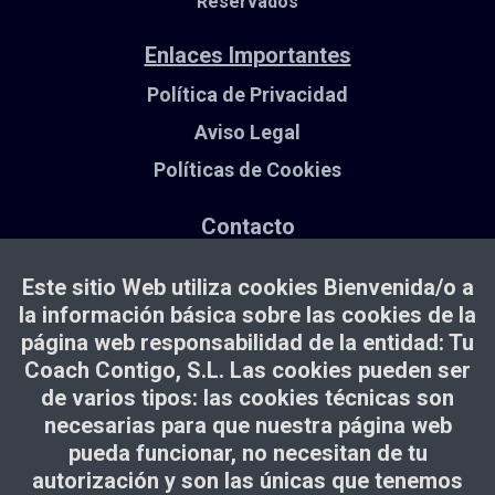
Reservados
Enlaces Importantes
Política de Privacidad
Aviso Legal
Políticas de Cookies
Contacto
info@escuelamenteepica.com
Este sitio Web utiliza cookies Bienvenida/o a
WhatsApp de contacto: +34 660 08 33 23
la información básica sobre las cookies de la
página web responsabilidad de la entidad: Tu
Coach Contigo, S.L. Las cookies pueden ser
de varios tipos: las cookies técnicas son
necesarias para que nuestra página web
pueda funcionar, no necesitan de tu
autorización y son las únicas que tenemos