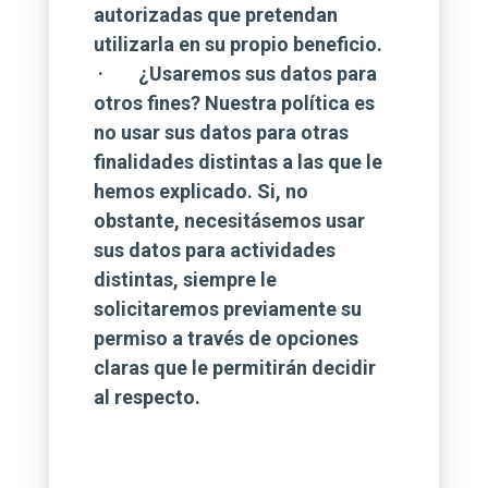
autorizadas que pretendan
utilizarla en su propio beneficio.
· ¿Usaremos sus datos para
otros fines? Nuestra política es
no usar sus datos para otras
finalidades distintas a las que le
hemos explicado. Si, no
obstante, necesitásemos usar
sus datos para actividades
distintas, siempre le
solicitaremos previamente su
permiso a través de opciones
claras que le permitirán decidir
al respecto.