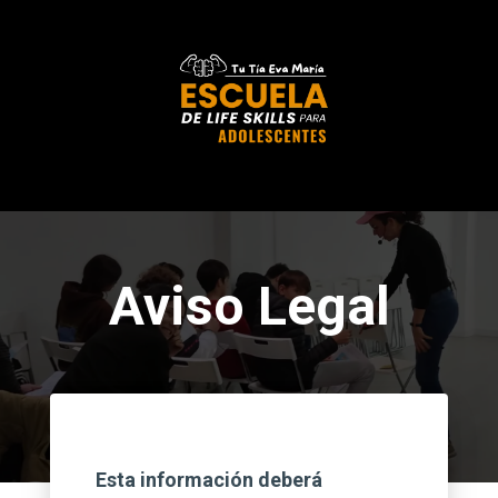
Aviso Legal
Esta información deberá