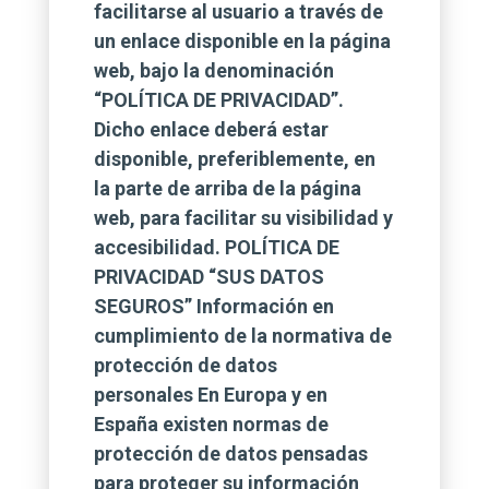
facilitarse al usuario a través de
un enlace disponible en la página
web, bajo la denominación
“POLÍTICA DE PRIVACIDAD”.
Dicho enlace deberá estar
disponible, preferiblemente, en
la parte de arriba de la página
web, para facilitar su visibilidad y
accesibilidad. POLÍTICA DE
PRIVACIDAD “SUS DATOS
SEGUROS” Información en
cumplimiento de la normativa de
protección de datos
personales En Europa y en
España existen normas de
protección de datos pensadas
para proteger su información