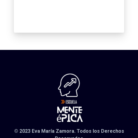
© 2023 Eva María Zamora. Todos los Derechos