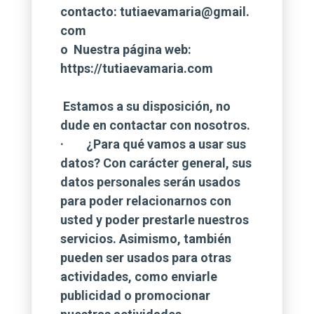
contacto:
tutiaevamaria@gmail.
com
o Nuestra página web:
https://tutiaevamaria.com
Estamos a su disposición, no
dude en contactar con nosotros.
· ¿Para qué vamos a usar sus
datos? Con carácter general, sus
datos personales serán usados
para poder relacionarnos con
usted y poder prestarle nuestros
servicios. Asimismo, también
pueden ser usados para otras
actividades, como enviarle
publicidad o promocionar