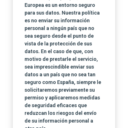
Europea es un entorno seguro
para sus datos. Nuestra política
es no enviar su información
personal a ningún país que no
sea seguro desde el punto de
vista de la protección de sus
datos. En el caso de que, con
motivo de prestarle el servicio,
sea imprescindible enviar sus
datos a un país que no sea tan
seguro como España, siempre le
solicitaremos previamente su
permiso y aplicaremos medidas
de seguridad eficaces que
reduzcan los riesgos del envío
de su información personal a