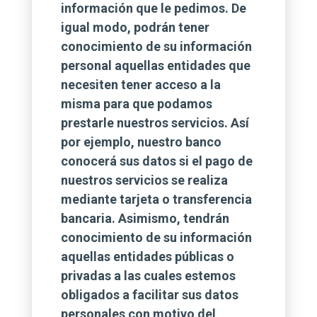
información que le pedimos. De
igual modo, podrán tener
conocimiento de su información
personal aquellas entidades que
necesiten tener acceso a la
misma para que podamos
prestarle nuestros servicios. Así
por ejemplo, nuestro banco
conocerá sus datos si el pago de
nuestros servicios se realiza
mediante tarjeta o transferencia
bancaria. Asimismo, tendrán
conocimiento de su información
aquellas entidades públicas o
privadas a las cuales estemos
obligados a facilitar sus datos
personales con motivo del