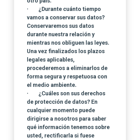
otro país.
· ¿Durante cuánto tiempo
vamos a conservar sus datos?
Conservaremos sus datos
durante nuestra relación y
mientras nos obliguen las leyes.
Una vez finalizados los plazos
legales aplicables,
procederemos a eliminarlos de
forma segura y respetuosa con
el medio ambiente.
· ¿Cuáles son sus derechos
de protección de datos? En
cualquier momento puede
dirigirse a nosotros para saber
qué información tenemos sobre
usted, rectificarla si fuese