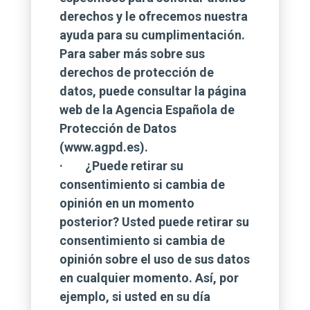
derechos y le ofrecemos nuestra
ayuda para su cumplimentación.
Para saber más sobre sus
derechos de protección de
datos, puede consultar la página
web de la Agencia Española de
Protección de Datos
(www.agpd.es).
· ¿Puede retirar su
consentimiento si cambia de
opinión en un momento
posterior? Usted puede retirar su
consentimiento si cambia de
opinión sobre el uso de sus datos
en cualquier momento. Así, por
ejemplo, si usted en su día