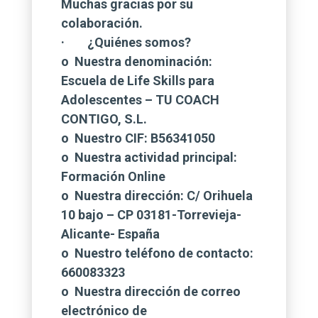
Muchas gracias por su
colaboración.
· ¿Quiénes somos?
o Nuestra denominación:
Escuela de Life Skills para
Adolescentes – TU COACH
CONTIGO, S.L.
o Nuestro CIF: B56341050
o Nuestra actividad principal:
Formación Online
o Nuestra dirección: C/ Orihuela
10 bajo – CP 03181-Torrevieja-
Alicante- España
o Nuestro teléfono de contacto:
660083323
o Nuestra dirección de correo
electrónico de