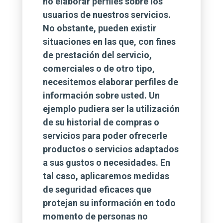
no elaborar perfiles sobre los
usuarios de nuestros servicios.
No obstante, pueden existir
situaciones en las que, con fines
de prestación del servicio,
comerciales o de otro tipo,
necesitemos elaborar perfiles de
información sobre usted. Un
ejemplo pudiera ser la utilización
de su historial de compras o
servicios para poder ofrecerle
productos o servicios adaptados
a sus gustos o necesidades. En
tal caso, aplicaremos medidas
de seguridad eficaces que
protejan su información en todo
momento de personas no