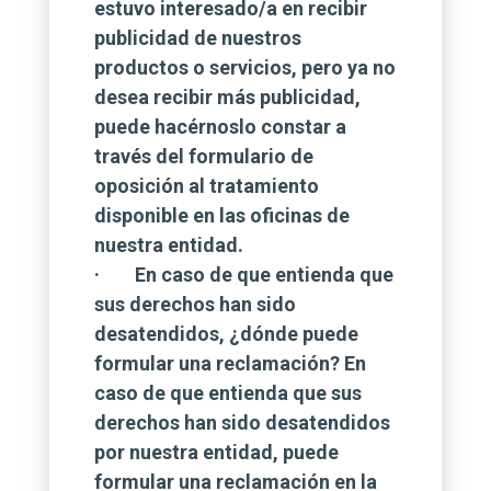
estuvo interesado/a en recibir
publicidad de nuestros
productos o servicios, pero ya no
desea recibir más publicidad,
puede hacérnoslo constar a
través del formulario de
oposición al tratamiento
disponible en las oficinas de
nuestra entidad.
· En caso de que entienda que
sus derechos han sido
desatendidos, ¿dónde puede
formular una reclamación? En
caso de que entienda que sus
derechos han sido desatendidos
por nuestra entidad, puede
formular una reclamación en la