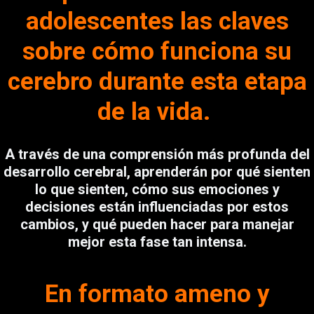
adolescentes las claves
sobre cómo funciona su
cerebro durante esta etapa
de la vida.
A través de una comprensión más profunda del
desarrollo cerebral, aprenderán por qué sienten
lo que sienten, cómo sus emociones y
decisiones están influenciadas por estos
cambios, y qué pueden hacer para manejar
mejor esta fase tan intensa.
En formato ameno y