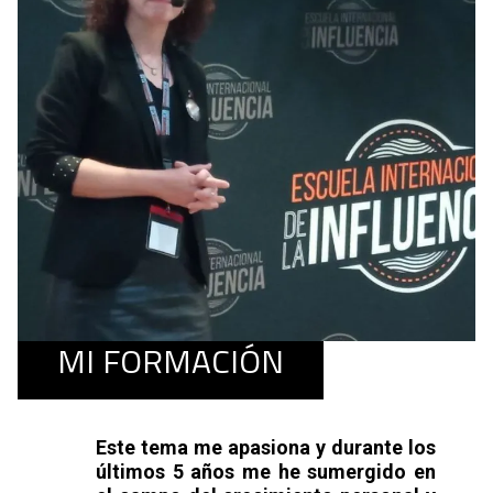
MI FORMACIÓN
Este tema me apasiona y durante los
últimos 5 años me he sumergido en