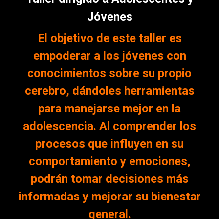
Jóvenes
El objetivo de este taller es
empoderar a los jóvenes con
conocimientos sobre su propio
cerebro, dándoles herramientas
para manejarse mejor en la
adolescencia. Al comprender los
procesos que influyen en su
comportamiento y emociones,
podrán tomar decisiones más
informadas y mejorar su bienestar
general.