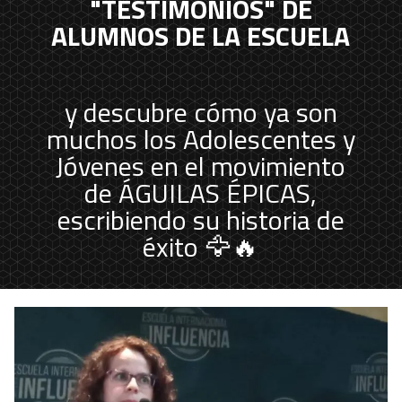
"TESTIMONIOS" DE
ALUMNOS DE LA ESCUELA
y descubre cómo ya son
muchos los Adolescentes y
Jóvenes en el movimiento
de ÁGUILAS ÉPICAS,
escribiendo su historia de
éxito 🦅🔥