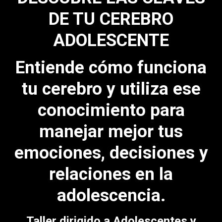
DE TU CEREBRO
ADOLESCENTE
Entiende cómo funciona
tu cerebro y utiliza ese
conocimiento para
manejar mejor tus
emociones, decisiones y
relaciones en la
adolescencia.
Taller dirigido a Adolescentes y