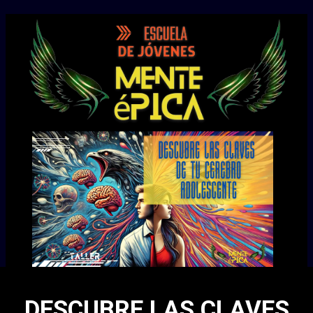
DESCUBRE LAS CLAVES