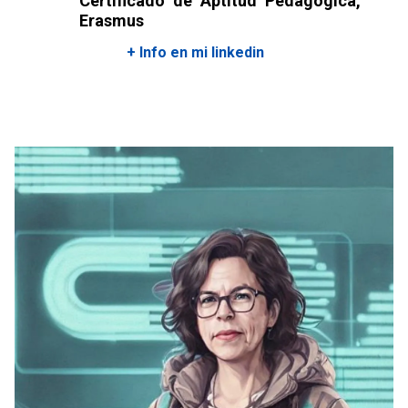
Certificado de Aptitud Pedagógica,
Erasmus
+ Info en mi linkedin