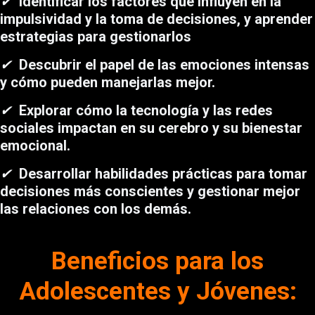
✔
Identificar los factores que influyen en la
impulsividad y la toma de decisiones, y aprender
estrategias para gestionarlos
✔
Descubrir el papel de las emociones intensas
y cómo pueden manejarlas mejor.
✔
Explorar cómo la tecnología y las redes
sociales impactan en su cerebro y su bienestar
emocional.
✔
Desarrollar habilidades prácticas para tomar
decisiones más conscientes y gestionar mejor
las relaciones con los demás.
Beneficios para los
Adolescentes y Jóvenes: