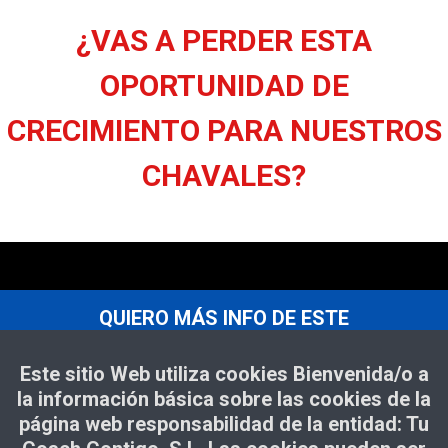
¿VAS A PERDER ESTA
OPORTUNIDAD DE
CRECIMIENTO PARA NUESTROS
CHAVALES?
QUIERO MÁS INFO DE ESTE
TALLER
Este sitio Web utiliza cookies Bienvenida/o a
la información básica sobre las cookies de la
página web responsabilidad de la entidad: Tu