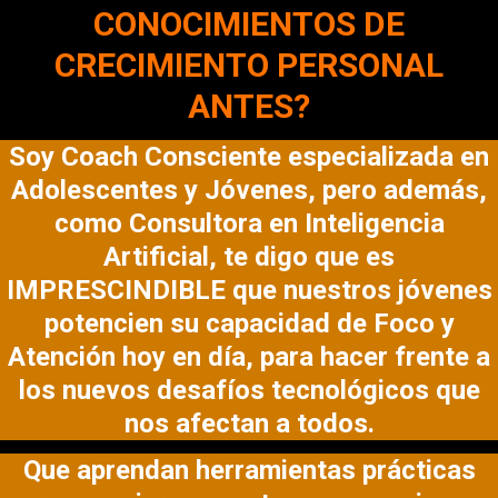
CONOCIMIENTOS DE
CRECIMIENTO PERSONAL
ANTES?
Soy Coach Consciente especializada en
Adolescentes y Jóvenes, pero además,
como Consultora en Inteligencia
Artificial, te digo que es
IMPRESCINDIBLE que nuestros jóvenes
potencien su capacidad de Foco y
Atención hoy en día, para hacer frente a
los nuevos desafíos tecnológicos que
nos afectan a todos.
Que aprendan herramientas prácticas