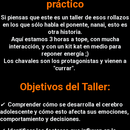
práctico
Si piensas que este es un taller de esos rollazos
en los que sólo habla el ponente, nanai, esto es
otra historia.
Aquí estamos 3 horas a tope, con mucha
interacción, y con un kit kat en medio para
reponer energía ;)
Los chavales son los protagonistas y vienen a
"currar".
Objetivos del Taller:
✔
Comprender cómo se desarrolla el cerebro
adolescente y cómo esto afecta sus emociones,
comportamiento y decisiones.