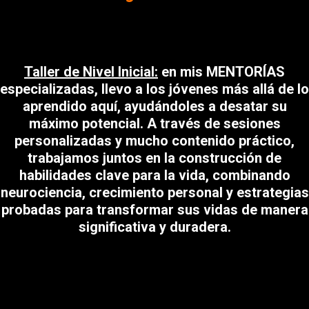
Taller de Nivel Inicial:
en mis MENTORÍAS
especializadas, llevo a los jóvenes más allá de lo
aprendido aquí, ayudándoles a desatar su
máximo potencial. A través de sesiones
personalizadas y mucho contenido práctico,
trabajamos juntos en la construcción de
habilidades clave para la vida, combinando
neurociencia, crecimiento personal y estrategias
probadas para transformar sus vidas de manera
significativa y duradera.
Heading