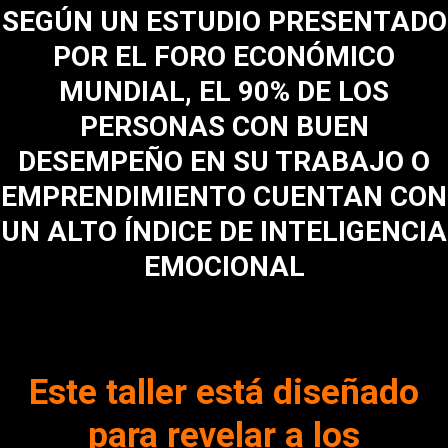
SEGÚN UN ESTUDIO PRESENTADO
POR EL FORO ECONÓMICO
MUNDIAL, EL 90% DE LOS
PERSONAS CON BUEN
DESEMPEÑO EN SU TRABAJO O
EMPRENDIMIENTO CUENTAN CON
UN ALTO ÍNDICE DE INTELIGENCIA
EMOCIONAL
Heading
Este taller está diseñado
para revelar a los