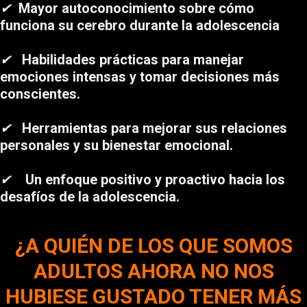
✔
Mayor autoconocimiento sobre cómo
funciona su cerebro durante la adolescencia
✔
Habilidades prácticas para manejar
emociones intensas y tomar decisiones más
conscientes.
✔
Herramientas para mejorar sus relaciones
personales y su bienestar emocional.
✔
Un enfoque positivo y proactivo hacia los
desafíos de la adolescencia.
¿A QUIÉN DE LOS QUE SOMOS
ADULTOS AHORA NO NOS
HUBIESE GUSTADO TENER MÁS