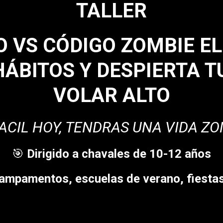
TALLER
O VS CÓDIGO ZOMBIE EL
ÁBITOS Y DESPIERTA 
VOLAR ALTO
FACIL HOY, TENDRAS UNA VIDA 
🎯 Dirigido a chavales de 10-12 años
ampamentos, escuelas de verano, fiesta