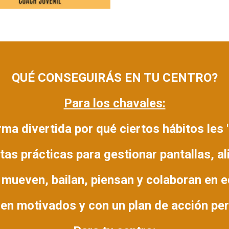
QUÉ CONSEGUIRÁS EN TU CENTRO?
Para los chavales:
ma divertida por qué ciertos hábitos les 
as prácticas para gestionar pantallas, a
mueven, bailan, piensan y colaboran en 
en motivados y con un plan de acción pe