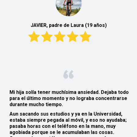
JAVIER, padre de Laura (19 años)
Mi hija solía tener muchísima
ansiedad
. Dejaba todo
para el último momento y no lograba concentrarse
durante mucho tiempo.
Aun sacando sus estudios y ya en la
Universidad
,
estaba siempre pegada al móvil, y eso no ayudaba;
pasaba horas con el teléfono en la mano, muy
agobiada porque se le acumulaban las cosas.