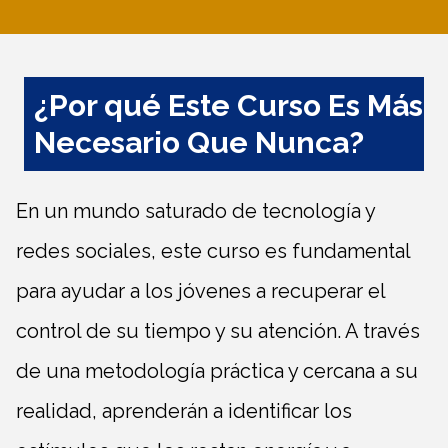
¿Por qué Este Curso Es Más
Necesario Que Nunca?
En un mundo saturado de tecnología y
redes sociales, este curso es fundamental
para ayudar a los jóvenes a recuperar el
control de su tiempo y su atención. A través
de una metodología práctica y cercana a su
realidad, aprenderán a identificar los