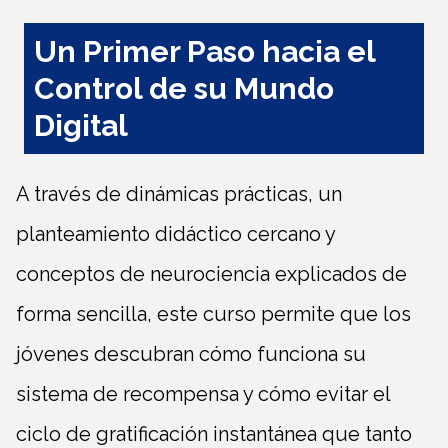
Un Primer Paso hacia el
Control de su Mundo
Digital
A través de dinámicas prácticas, un
planteamiento didáctico cercano y
conceptos de neurociencia explicados de
forma sencilla, este curso permite que los
jóvenes descubran cómo funciona su
sistema de recompensa y cómo evitar el
ciclo de gratificación instantánea que tanto