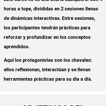
horas a tope
, divididas en 2 sesiones llenas
de dinámicas interactivas. Entre sesiones,
los participantes tendrán prácticas para
reforzar y profundizar en los conceptos
aprendidos.
Aquí los
protagonistas
son los
chavales
:
ellos reflexionan, interactúan y se llevan
herramientas prácticas para su día a día.