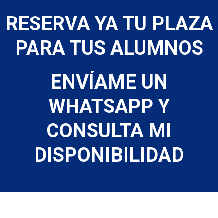
RESERVA YA TU PLAZA
PARA TUS ALUMNOS
ENVÍAME UN
WHATSAPP Y
CONSULTA MI
DISPONIBILIDAD