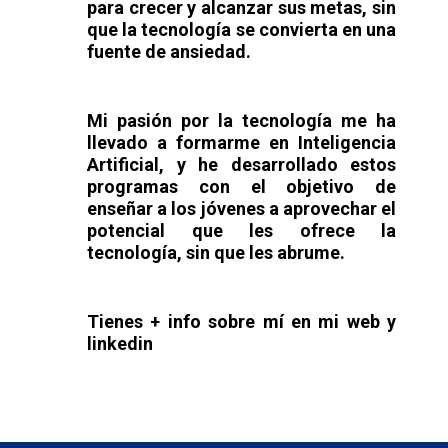
para crecer y alcanzar sus metas, sin
que la tecnología se convierta en una
fuente de ansiedad.
Mi pasión por la tecnología me ha
llevado a formarme en Inteligencia
Artificial, y he desarrollado estos
programas con el objetivo de
enseñar a los jóvenes a aprovechar el
potencial que les ofrece la
tecnología, sin que les abrume.
Tienes + info sobre mí en mi web y
linkedin