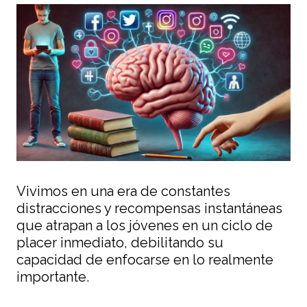
Vivimos en una era de constantes
distracciones y recompensas instantáneas
que atrapan a los jóvenes en un ciclo de
placer inmediato, debilitando su
capacidad de enfocarse en lo realmente
importante.