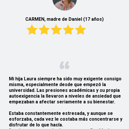
CARMEN, madre de Daniel (17 años)
Mi
hija
Laura siempre ha sido muy
exigente
consigo
misma, especialmente desde que empezó la
universidad
. Las presiones académicas y su propia
autoexigencia la llevaron a niveles de ansiedad que
empezaban a afectar seriamente a su bienestar.
Estaba constantemente
estresada
, y aunque se
esforzaba, cada vez le costaba más concentrarse y
disfrutar de lo que hacía.