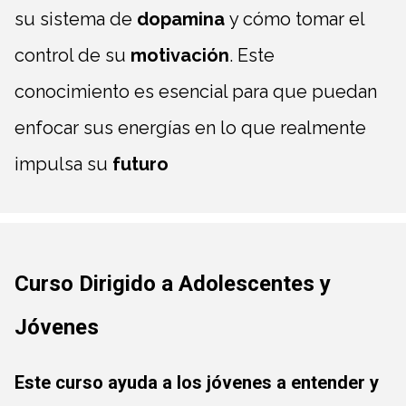
su sistema de
dopamina
y cómo tomar el
control de su
motivación
. Este
conocimiento es esencial para que puedan
enfocar sus energías en lo que realmente
impulsa su
futuro
Curso Dirigido a Adolescentes y
Jóvenes
Este curso ayuda a los jóvenes a entender y