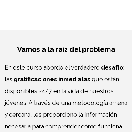
Vamos a la raíz del problema
En este curso abordo el verdadero
desafío
:
las
gratificaciones inmediatas
que están
disponibles 24/7 en la vida de nuestros
jóvenes. A través de una metodología amena
y cercana, les proporciono la información
necesaria para comprender cómo funciona