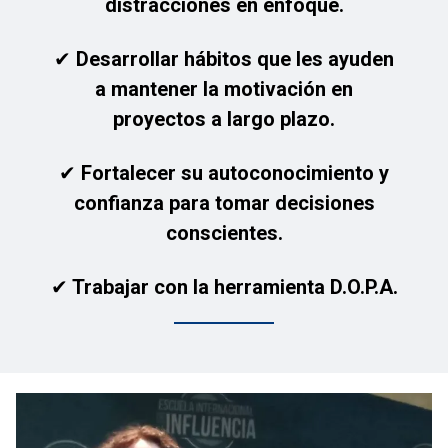
distracciones en enfoque.
✔ Desarrollar hábitos que les ayuden
a mantener la motivación en
proyectos a largo plazo.
✔ Fortalecer su autoconocimiento y
confianza para tomar decisiones
conscientes.
✔ Trabajar con la herramienta D.O.P.A.