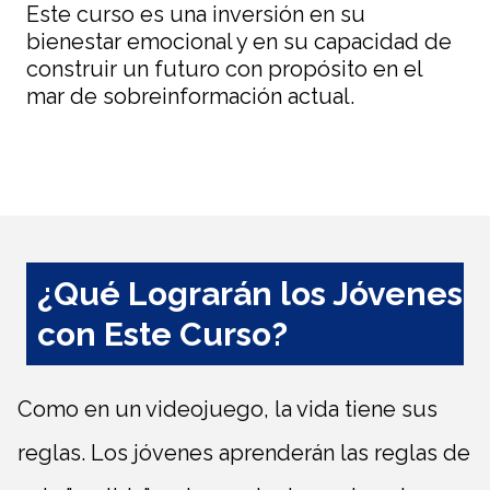
Este curso es una inversión en su
bienestar emocional y en su capacidad de
construir un futuro con propósito en el
mar de sobreinformación actual.
¿Qué Lograrán los Jóvenes
con Este Curso?
Como en un videojuego, la vida tiene sus
reglas. Los jóvenes aprenderán las reglas de