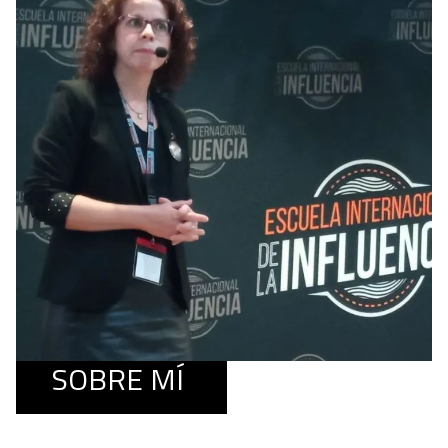
SOBRE MÍ