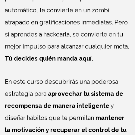
automático, te convierte en un zombi
atrapado en gratificaciones inmediatas. Pero
si aprendes a hackearla, se convierte en tu
mejor impulso para alcanzar cualquier meta.
Tú decides quién manda aquí.
En este curso descubrirás una poderosa
estrategia para
aprovechar tu sistema de
recompensa de manera inteligente
y
diseñar hábitos que te permitan
mantener
la motivación y recuperar el control de tu