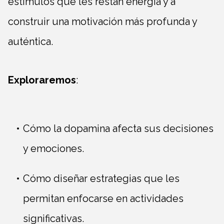
estímulos que les restan energía y a
construir una motivación más profunda y
auténtica.
Exploraremos
:
Cómo la dopamina afecta sus decisiones
y emociones.
Cómo diseñar estrategias que les
permitan enfocarse en actividades
significativas.