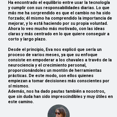
Ha encontrado el equilibrio entre usar la tecnología
y cumplir con sus responsabilidades diarias. Lo que
más me ha sorprendido es que el cambio no ha sido
forzado; él mismo ha comprendido la importancia de
mejorar, y lo está haciendo por su propia voluntad.
Ahora lo veo mucho más motivado, con las ideas
claras y más centrado en lo que quiere conseguir a
corto y largo plazo.
Desde el principio, Eva nos explicó que sería un
proceso de varios meses, ya que su enfoque
consiste en empoderar a los chavales a través de la
neurociencia
y el
crecimiento personal
,
proporcionándoles un montón de herramientas
prácticas. De este modo, son ellos quienes
empiezan a tomar decisiones más conscientes por
sí mismos.
Además, nos ha dado pautas también a nosotros,
que sin duda han sido imprescindibles y muy útiles en
este camino.