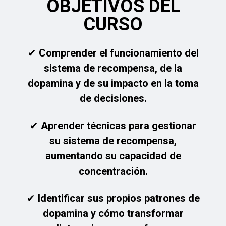
OBJETIVOS DEL
CURSO
✔ Comprender el funcionamiento del
sistema de recompensa, de la
dopamina y de su impacto en la toma
de decisiones.
✔ Aprender técnicas para gestionar
su sistema de recompensa,
aumentando su capacidad de
concentración.
✔ Identificar sus propios patrones de
dopamina y cómo transformar