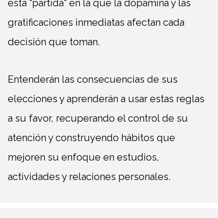
esta "partida" en la que la dopamina y las
gratificaciones inmediatas afectan cada
decisión que toman.
Entenderán las consecuencias de sus
elecciones y aprenderán a usar estas reglas
a su favor, recuperando el control de su
atención y construyendo hábitos que
mejoren su enfoque en estudios,
actividades y relaciones personales.