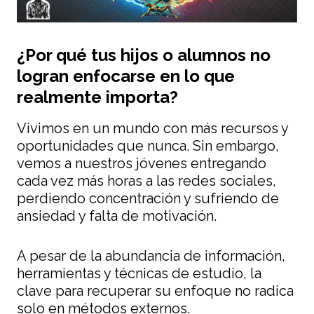
¿Por qué tus hijos o alumnos no
logran enfocarse en lo que
realmente importa?
Vivimos en un mundo con más recursos y
oportunidades que nunca. Sin embargo,
vemos a nuestros jóvenes entregando
cada vez más horas a las redes sociales,
perdiendo concentración y sufriendo de
ansiedad y falta de motivación.
A pesar de la abundancia de información,
herramientas y técnicas de estudio, la
clave para recuperar su enfoque no radica
solo en métodos externos.