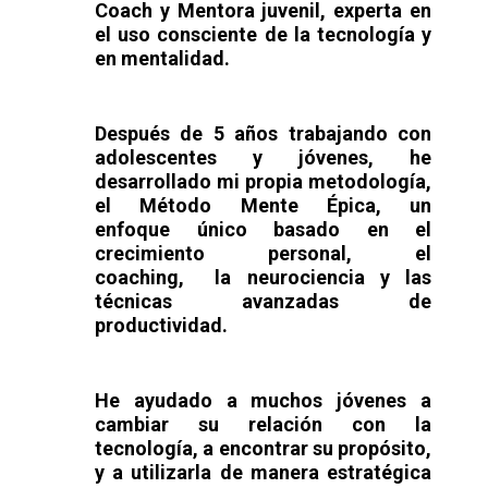
Coach y Mentora juvenil, experta en
el uso consciente de la tecnología y
en mentalidad.
Después de 5 años trabajando con
adolescentes y jóvenes, he
desarrollado mi propia metodología,
el
Método Mente Épica,
un
enfoque
único basado en el
crecimiento personal,
el
coaching,
la
neurociencia
y las
técnicas avanzadas de
productividad
.
He ayudado a muchos jóvenes a
cambiar su relación con la
tecnología, a encontrar su propósito,
y a utilizarla de manera estratégica