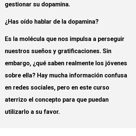
gestionar su dopamina.
¿Has oído hablar de la dopamina?
Es la molécula que nos impulsa a perseguir
nuestros sueños y gratificaciones. Sin
embargo, ¿qué saben realmente los jóvenes
sobre ella? Hay mucha información confusa
en redes sociales, pero en este curso
aterrizo el concepto para que puedan
utilizarlo a su favor.