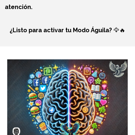
atención.
¿Listo para activar tu Modo Águila?
🦅🔥