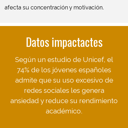
afecta su concentración y motivación.
Datos impactactes
Según un estudio de Unicef, el
74% de los jóvenes españoles
admite que su uso excesivo de
redes sociales les genera
ansiedad y reduce su rendimiento
académico.