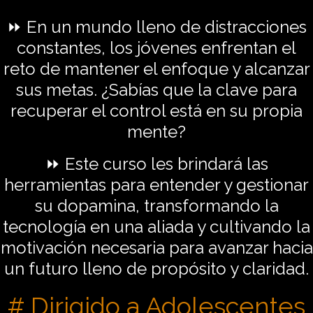
⏩ En un mundo lleno de distracciones
constantes, los jóvenes enfrentan el
reto de mantener el enfoque y alcanzar
sus metas. ¿Sabías que la clave para
recuperar el control está en su propia
mente?
⏩ Este curso les brindará las
herramientas para entender y gestionar
su dopamina, transformando la
tecnología en una aliada y cultivando la
motivación necesaria para avanzar hacia
un futuro lleno de propósito y claridad.
# Dirigido a Adolescentes