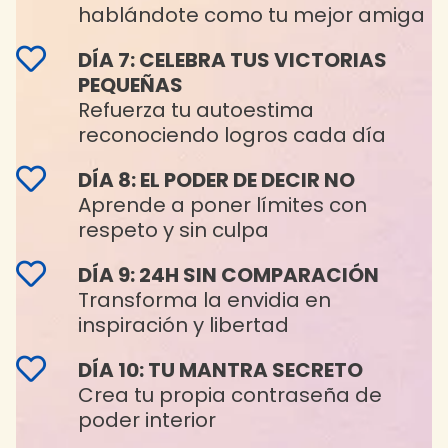
hablándote como tu mejor amiga
DÍA 7: CELEBRA TUS VICTORIAS
PEQUEÑAS
Refuerza tu autoestima
reconociendo logros cada día
DÍA 8: EL PODER DE DECIR NO
Aprende a poner límites con
respeto y sin culpa
DÍA 9: 24H SIN COMPARACIÓN
Transforma la envidia en
inspiración y libertad
DÍA 10: TU MANTRA SECRETO
Crea tu propia contraseña de
poder interior