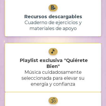
📝
Recursos descargables
Cuaderno de ejercicios y
materiales de apoyo
🎵
Playlist exclusiva "Quiérete
Bien"
Música cuidadosamente
seleccionada para elevar su
energía y confianza
🕉️