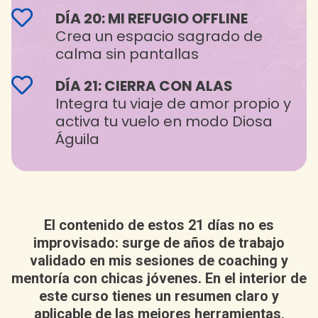
DÍA 20: MI REFUGIO OFFLINE
Crea un espacio sagrado de
calma sin pantallas
DÍA 21: CIERRA CON ALAS
Integra tu viaje de amor propio y
activa tu vuelo en modo Diosa
Águila
El contenido de estos 21 días no es
improvisado: surge de años de trabajo
validado en mis sesiones de coaching y
mentoría con chicas jóvenes. En el interior de
este curso tienes un resumen claro y
aplicable de las mejores herramientas,