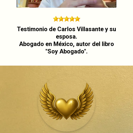
Testimonio de Carlos Villasante y su
esposa.
Abogado en México, autor del libro
"Soy Abogado".