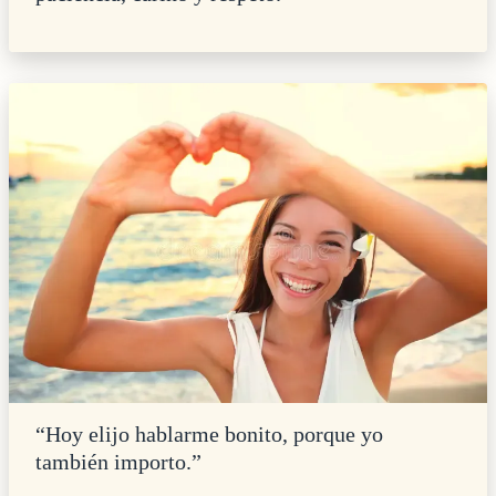
“Hoy elijo hablarme bonito, porque yo
también importo.”