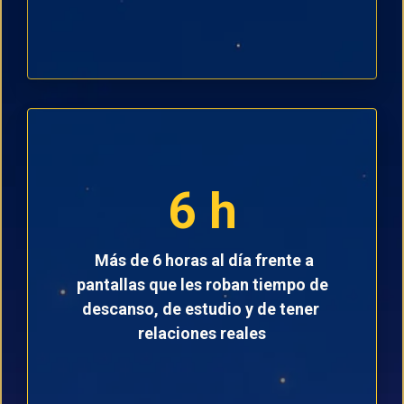
6 h
Más de 6 horas al día frente a
pantallas que les roban tiempo de
descanso, de estudio y de tener
relaciones reales