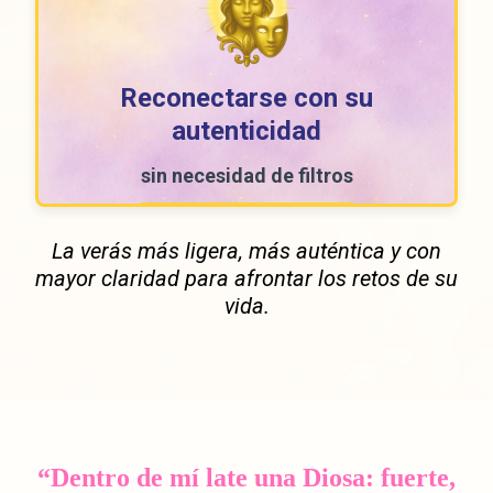
Reconectarse con su
autenticidad
sin necesidad de filtros
La verás más ligera, más auténtica y con
mayor claridad para afrontar los retos de su
vida.
“Dentro de mí late una Diosa: fuerte,