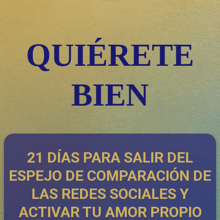
QUIÉRETE
BIEN
21 DÍAS PARA SALIR DEL
ESPEJO DE COMPARACIÓN DE
LAS REDES SOCIALES Y
ACTIVAR TU AMOR PROPIO