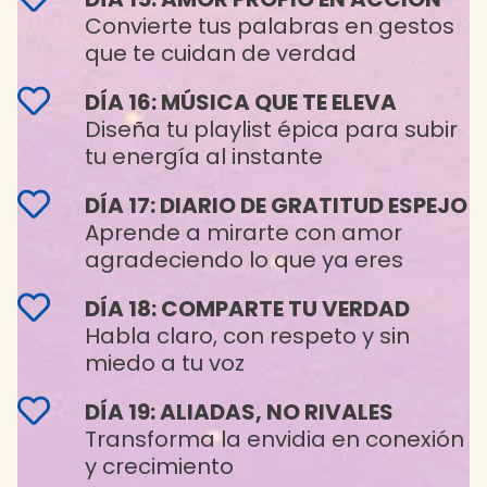
Convierte tus palabras en gestos
que te cuidan de verdad
DÍA 16: MÚSICA QUE TE ELEVA
Diseña tu playlist épica para subir
tu energía al instante
DÍA 17: DIARIO DE GRATITUD ESPEJO
Aprende a mirarte con amor
agradeciendo lo que ya eres
DÍA 18: COMPARTE TU VERDAD
Habla claro, con respeto y sin
miedo a tu voz
DÍA 19: ALIADAS, NO RIVALES
Transforma la envidia en conexión
y crecimiento