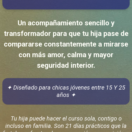
Un acompañamiento sencillo y
transformador para que tu hija pase de
compararse constantemente a mirarse
con más amor, calma y mayor
seguridad interior.
✦
Diseñado para chicas jóvenes entre 15 Y 25
años
✦
Tu hija puede hacer el curso sola, contigo o
incluso en familia. Son 21 días prácticos que la