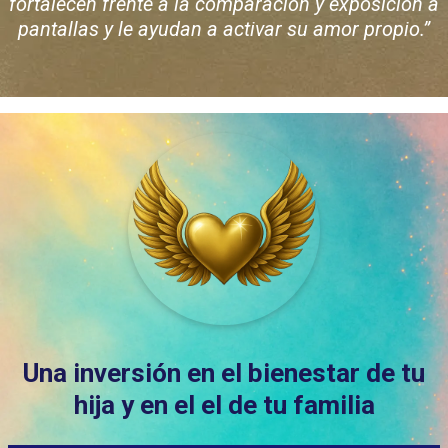
fortalecen frente a la comparación y exposición a
pantallas y le ayudan a activar su amor propio.”
Una inversión en el bienestar de tu
hija y en el el de tu familia