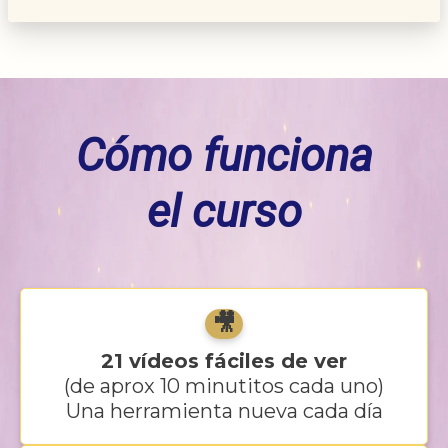
Cómo funciona
el curso
🎥
21 vídeos fáciles de ver
(de aprox 10 minutitos cada uno)
Una herramienta nueva cada día