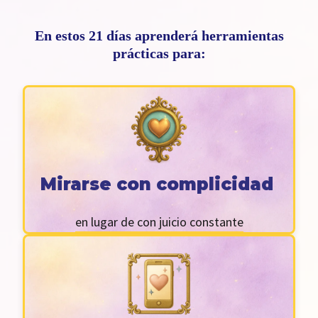
En estos 21 días aprenderá herramientas
prácticas para:
Mirarse con complicidad
en lugar de con juicio constante