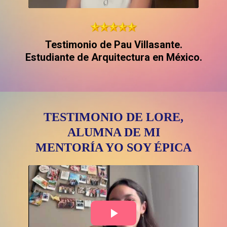
Testimonio de Pau Villasante.
Estudiante de Arquitectura en México.
TESTIMONIO DE LORE,
ALUMNA DE MI
MENTORÍA YO SOY ÉPICA