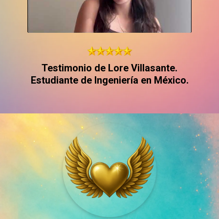
Testimonio de Lore Villasante.
Estudiante de Ingeniería en México.