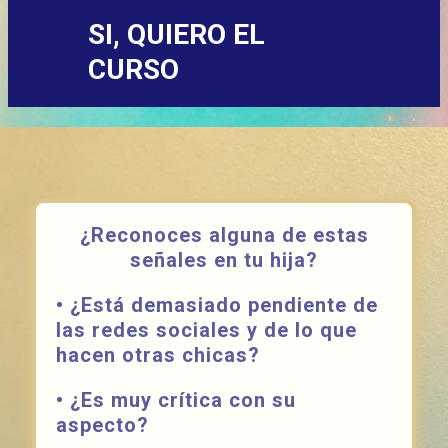
SI, QUIERO EL
CURSO
¿Reconoces alguna de estas
señales en tu hija?
• ¿Está demasiado pendiente de
las redes sociales y de lo que
hacen otras chicas?
• ¿Es muy crítica con su
aspecto?