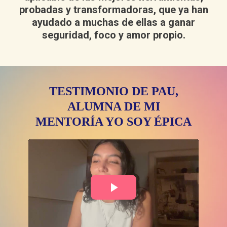
probadas y transformadoras, que ya han
ayudado a muchas de ellas a ganar
seguridad, foco y amor propio.
TESTIMONIO DE PAU,
ALUMNA DE MI
MENTORÍA YO SOY ÉPICA