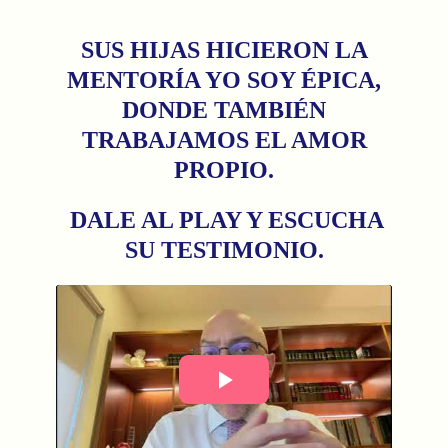
SUS HIJAS HICIERON LA
MENTORÍA YO SOY ÉPICA,
DONDE TAMBIÉN
TRABAJAMOS EL AMOR
PROPIO.
DALE AL PLAY Y ESCUCHA
SU TESTIMONIO.