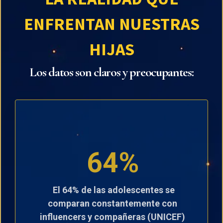
ENFRENTAN NUESTRAS
HIJAS
Los datos son claros y preocupantes:
64%
El 64% de las adolescentes se
comparan constantemente con
influencers y compañeras (UNICEF)