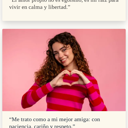
vivir en calma y libertad.”
“Me trato como a mi mejor amiga: con
paciencia, cariño y respeto.”