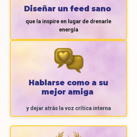
Diseñar un feed sano
que la inspire en lugar de drenarle
energía
Hablarse como a su
mejor amiga
y dejar atrás la voz crítica interna