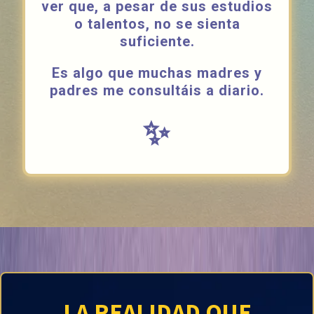
ver que, a pesar de sus estudios
o talentos, no se sienta
suficiente.
Es algo que muchas madres y
padres me consultáis a diario.
✨
LA REALIDAD QUE