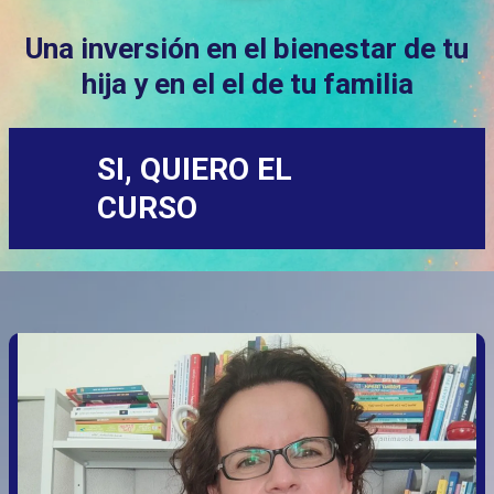
Una inversión en el bienestar de tu
hija y en el el de tu familia
SI, QUIERO EL
CURSO