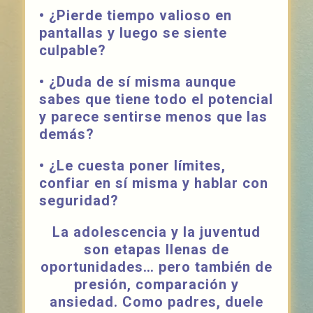
• ¿Pierde tiempo valioso en
pantallas y luego se siente
culpable?
• ¿Duda de sí misma aunque
sabes que tiene todo el potencial
y parece sentirse menos que las
demás?
• ¿Le cuesta poner límites,
confiar en sí misma y hablar con
seguridad?
La
adolescencia
y la
juventud
son etapas llenas de
oportunidades
… pero también de
presión
,
comparación
y
ansiedad
. Como padres, duele