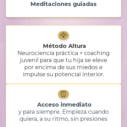
Meditaciones guiadas
🦅
Método Altura
Neurociencia práctica + coaching
juvenil para que tu hija se eleve
por encima de sus miedos e
impulse su potencial interior.
⏰
Acceso inmediato
y para siempre. Empieza cuando
quiera, a su ritmo, sin presiones