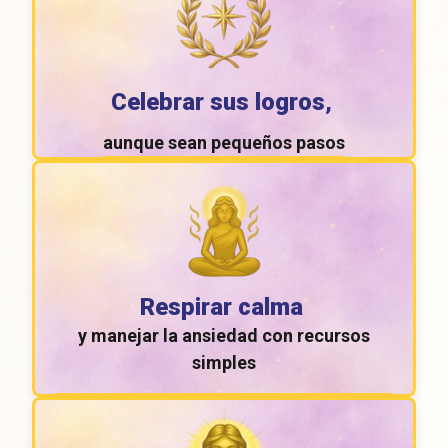
Celebrar sus logros
,
aunque sean pequeños pasos
Respirar calma
y manejar la ansiedad con recursos
simples